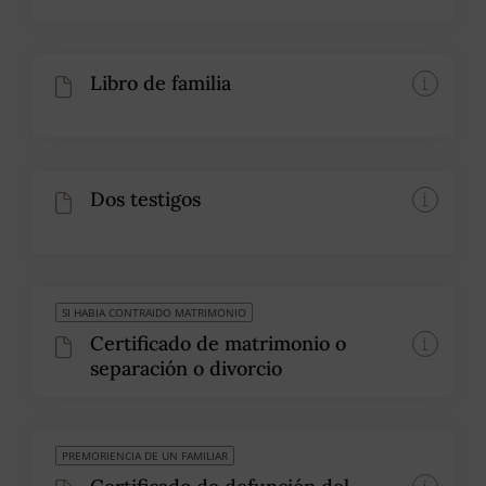
Libro de familia
Dos testigos
SI HABIA CONTRAIDO MATRIMONIO
Certificado de matrimonio o
separación o divorcio
PREMORIENCIA DE UN FAMILIAR