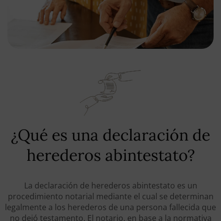
¿Qué es una declaración de
herederos abintestato?
La declaración de herederos abintestato es un
procedimiento notarial mediante el cual se determinan
legalmente a los herederos de una persona fallecida que
no dejó testamento. El notario, en base a la normativa