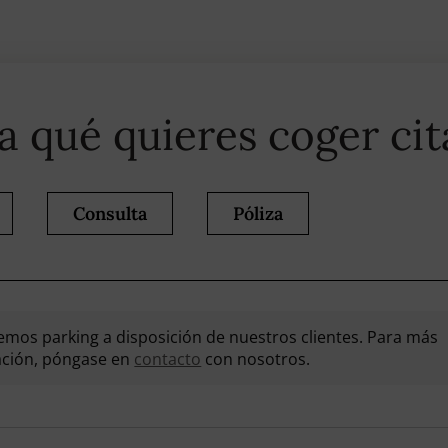
a qué quieres coger cit
Consulta
Póliza
emos parking a disposición de nuestros clientes. Para más
ación, póngase en
contacto
con nosotros.